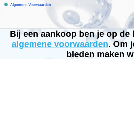
Algemene Voorwaarden
Bij een aankoop ben je op de
algemene voorwaarden
. Om j
bieden maken wi