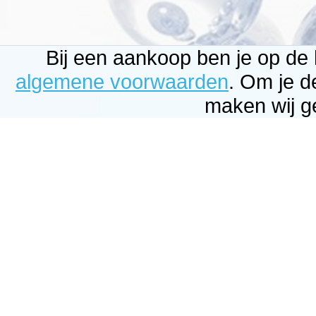
Bij een aankoop ben je op de
algemene voorwaarden
. Om je d
maken wij g