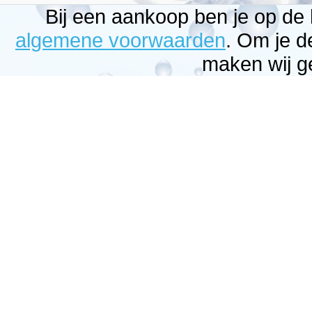
Bij een aankoop ben je op de
algemene voorwaarden
. Om je d
maken wij g