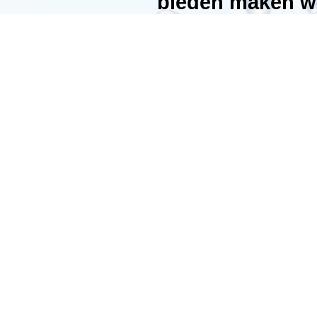
bieden maken wi