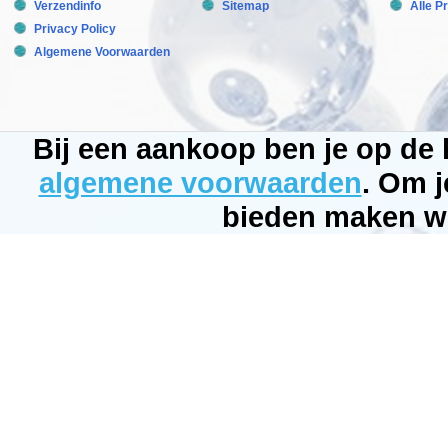
Verzendinfo
Sitemap
Alle P
Privacy Policy
Algemene Voorwaarden
Bij een aankoop ben je op de
algemene voorwaarden
. Om j
bieden maken wi