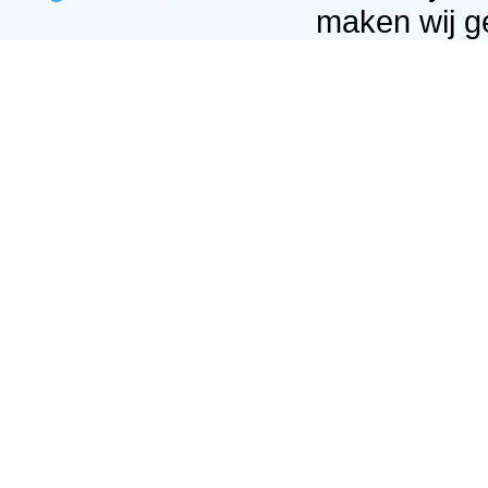
maken wij g